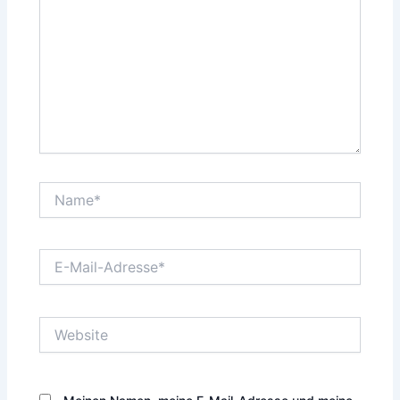
Name*
E-
Mail-
Adresse*
Website