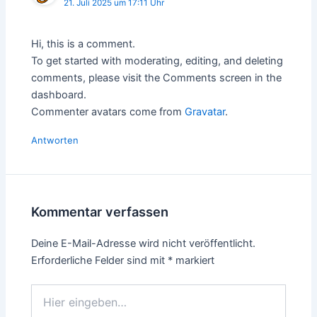
21. Juli 2025 um 17:11 Uhr
Hi, this is a comment.
To get started with moderating, editing, and deleting
comments, please visit the Comments screen in the
dashboard.
Commenter avatars come from
Gravatar
.
Antworten
Kommentar verfassen
Deine E-Mail-Adresse wird nicht veröffentlicht.
Erforderliche Felder sind mit
*
markiert
Hier
eingeben…