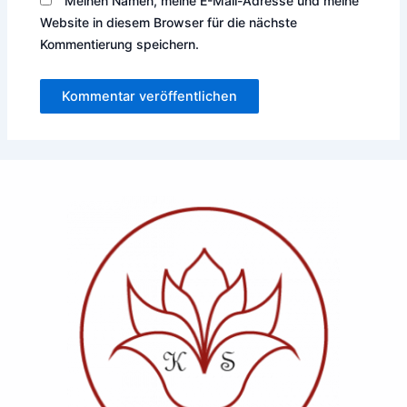
Meinen Namen, meine E-Mail-Adresse und meine
Website in diesem Browser für die nächste
Kommentierung speichern.